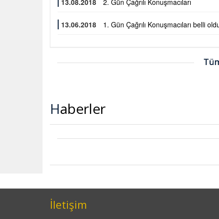
13.08.2018
2. Gün Çağrılı Konuşmacıları
13.06.2018
1. Gün Çağrılı Konuşmacıları belli old
Tüm
Haberler
İletişim