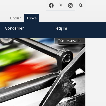
English
Türkçe
Gönderiler
İletişim
Tüm Manşetler