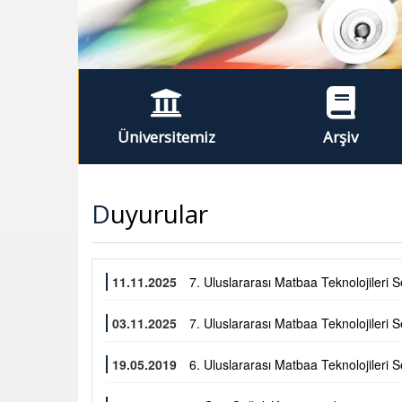
Üniversitemiz
Arşiv
Duyurular
11.11.2025
7. Uluslararası Matbaa Teknolojileri 
03.11.2025
7. Uluslararası Matbaa Teknolojileri
19.05.2019
6. Uluslararası Matbaa Teknolojileri 