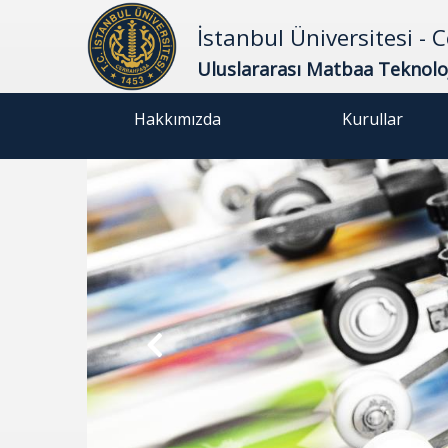
İstanbul Üniversitesi -
Uluslararası Matbaa Teknol
Hakkımızda
Kurullar